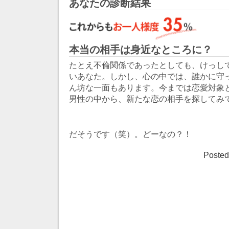
あなたの診断結果
本当の相手は身近なところに？
たとえ不倫関係であったとしても、けっし
いあなた。しかし、心の中では、誰かに守
ん坊な一面もあります。今までは恋愛対象
男性の中から、新たな恋の相手を探してみ
だそうです（笑）。どーなの？！
Posted