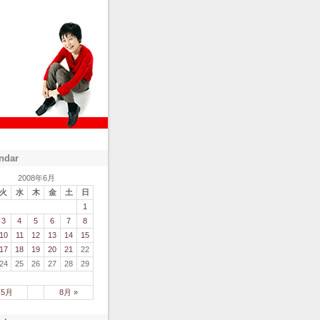
ndar
2008年6月
火
水
木
金
土
日
1
3
4
5
6
7
8
10
11
12
13
14
15
17
18
19
20
21
22
24
25
26
27
28
29
 5月
8月 »