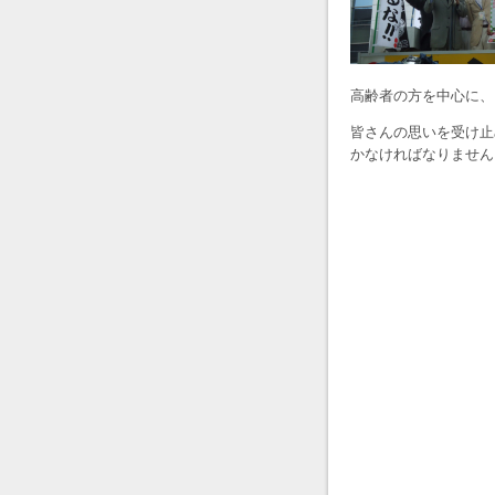
高齢者の方を中心に、
皆さんの思いを受け止
かなければなりません