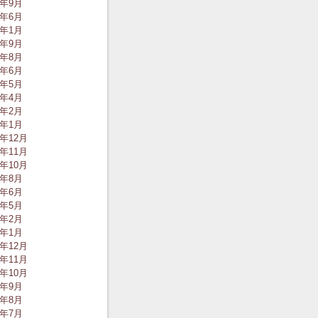
0年9月
0年6月
0年1月
9年9月
9年8月
9年6月
9年5月
9年4月
9年2月
9年1月
8年12月
8年11月
8年10月
8年8月
8年6月
8年5月
8年2月
8年1月
7年12月
7年11月
7年10月
7年9月
7年8月
7年7月