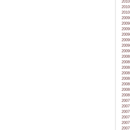
201
201
201
200
200
200
200
200
200
200
200
200
200
200
200
200
200
200
200
200
200
200
200
200