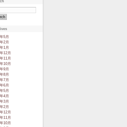
ch
ives
2年5月
2年2月
2年1月
1年12月
1年11月
1年10月
1年9月
1年8月
1年7月
1年6月
1年5月
1年4月
1年3月
1年2月
0年12月
0年11月
0年10月