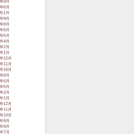
0年9月
0年6月
0年1月
9年9月
9年8月
9年6月
9年5月
9年4月
9年2月
9年1月
8年12月
8年11月
8年10月
8年8月
8年6月
8年5月
8年2月
8年1月
7年12月
7年11月
7年10月
7年9月
7年8月
7年7月