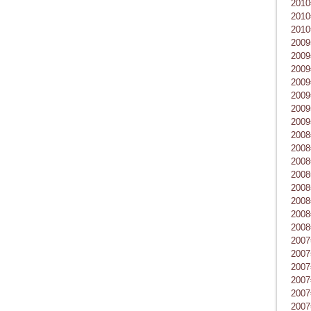
201
201
201
200
200
200
200
200
200
200
200
200
200
200
200
200
200
200
200
200
200
200
200
200