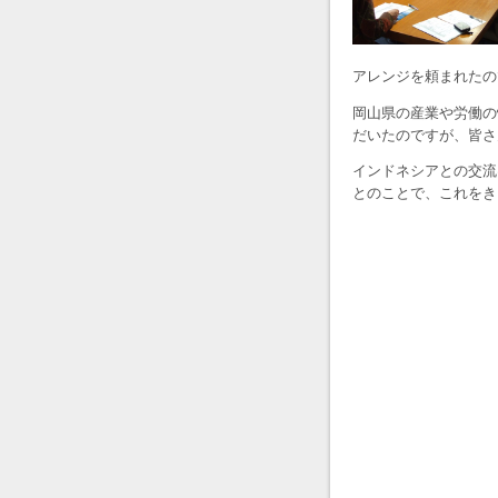
アレンジを頼まれたの
岡山県の産業や労働の
だいたのですが、皆さ
インドネシアとの交流
とのことで、これをき