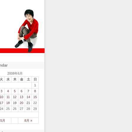
ndar
2008年6月
火
水
木
金
土
日
1
3
4
5
6
7
8
10
11
12
13
14
15
17
18
19
20
21
22
24
25
26
27
28
29
 5月
8月 »