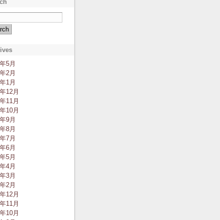
ch
ives
2年5月
2年2月
2年1月
1年12月
1年11月
1年10月
1年9月
1年8月
1年7月
1年6月
1年5月
1年4月
1年3月
1年2月
0年12月
0年11月
0年10月