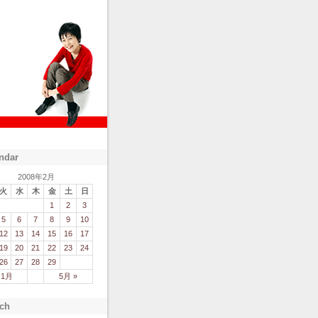
ndar
2008年2月
火
水
木
金
土
日
1
2
3
5
6
7
8
9
10
12
13
14
15
16
17
19
20
21
22
23
24
26
27
28
29
 1月
5月 »
ch