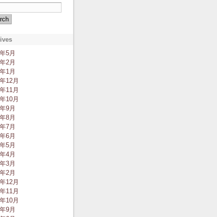
ives
2年5月
2年2月
2年1月
1年12月
1年11月
1年10月
1年9月
1年8月
1年7月
1年6月
1年5月
1年4月
1年3月
1年2月
0年12月
0年11月
0年10月
0年9月