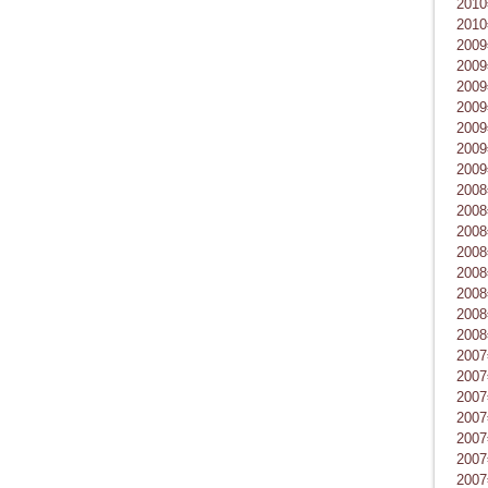
201
201
200
200
200
200
200
200
200
200
200
200
200
200
200
200
200
200
200
200
200
200
200
200