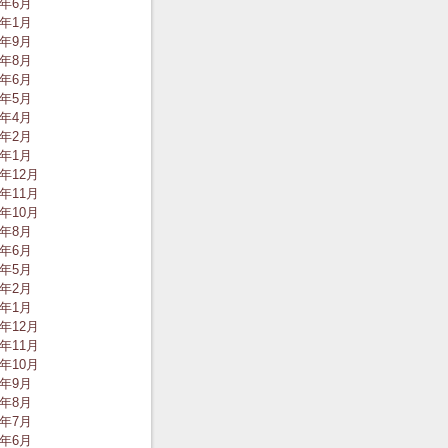
0年6月
0年1月
9年9月
9年8月
9年6月
9年5月
9年4月
9年2月
9年1月
8年12月
8年11月
8年10月
8年8月
8年6月
8年5月
8年2月
8年1月
7年12月
7年11月
7年10月
7年9月
7年8月
7年7月
7年6月