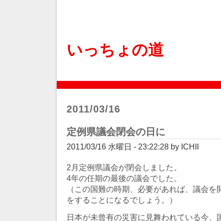
いっちょの道
2011/03/16
定例県議会閉会の日に
2011/03/16 水曜日 - 23:22:28 by ICHII
2月定例県議会が閉会しました。
4年の任期の最後の議会でした。
（この国難の時期、必要があれば、議会を
をすることになるでしょう。）
日本が未曾有の災害に見舞われている今、