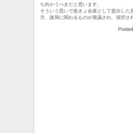
ち向かうべきだと思います。
そういう思いで急きょ会派として提出した
方、政局に関わるものが発議され、採択さ
Posted