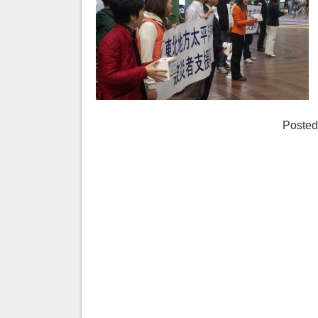
Posted