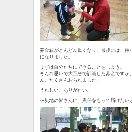
募金箱がどんどん重くなり、最後には、持
になりました。
まずは自分たちにできることをしよう。
そんな思いで大至急で計画した募金ですが
ん、たくさんおられました。
うれしい。ありがたい。
被災地の皆さんに、責任をもって届けたい