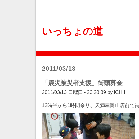
いっちょの道
2011/03/13
「震災被災者支援」街頭募金
2011/03/13 日曜日 - 23:28:39 by ICHII
12時半から1時間余り、天満屋岡山店前で