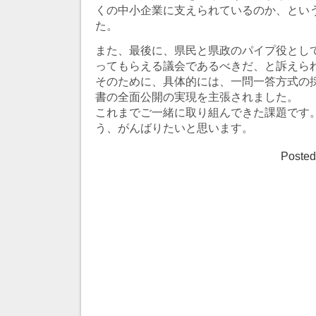
くの中小企業に支えられているのか、とい
た。
また、最後に、県民と県政のパイプ役とし
ってもらえる議会であるべきだ、と訴えら
そのために、具体的には、一問一答方式の
書の全面公開の実現を主張されました。
これまでご一緒に取り組んできた課題です
う、がんばりたいと思います。
Posted