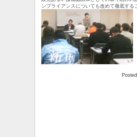
ンプライアンスについても改めて徹底する
Posted