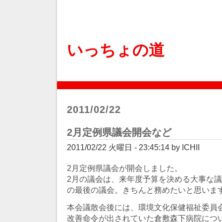
いっちょの道
2011/02/22
2月定例県議会開会など
2011/02/22 火曜日 - 23:45:14 by ICHII
2月定例県議会が開会しました。
2月の議会は、来年度予算を決める大事な議
の最後の議会。きちんと務めたいと思いま
本会議散会後には、環境文化保健福祉委員
改善命令が出されていた倉敷森下病院につ