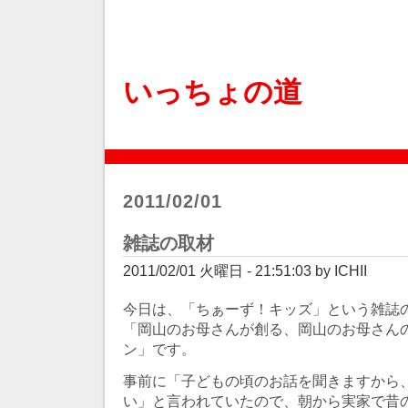
いっちょの道
2011/02/01
雑誌の取材
2011/02/01 火曜日 - 21:51:03 by ICHII
今日は、「ちぁーず！キッズ」という雑誌
「岡山のお母さんが創る、岡山のお母さん
ン」です。
事前に「子どもの頃のお話を聞きますから
い」と言われていたので、朝から実家で昔