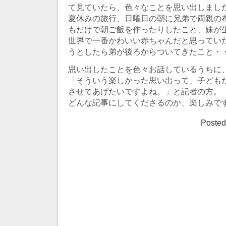
て見ていたら、色々なことを思い出しまし
夏休みの旅行、日曜日の朝に兄弟で両親の
もだけで朝ご飯を作ったりしたこと、妹が
世界で一番かわいい赤ちゃんだと思ってい
うとしたら弟が後ろからついてきたこと・
思い出したことを色々お話しているうちに
「そういう楽しかった思い出って、子ども
させてあげたいですよね。」と記者の方。
どんな記事にしてくださるのか、楽しみで
Posted