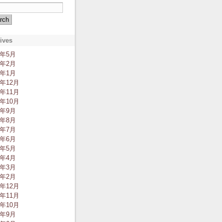
ives
2年5月
2年2月
2年1月
1年12月
1年11月
1年10月
1年9月
1年8月
1年7月
1年6月
1年5月
1年4月
1年3月
1年2月
0年12月
0年11月
0年10月
0年9月