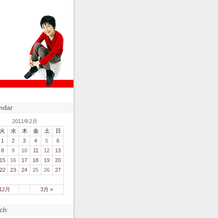
ndar
2011年2月
火
水
木
金
土
日
1
2
3
4
5
6
8
9
10
11
12
13
15
16
17
18
19
20
22
23
24
25
26
27
 12月
3月 »
ch