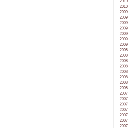
201
201
200
200
200
200
200
200
200
200
200
200
200
200
200
200
200
200
200
200
200
200
200
200