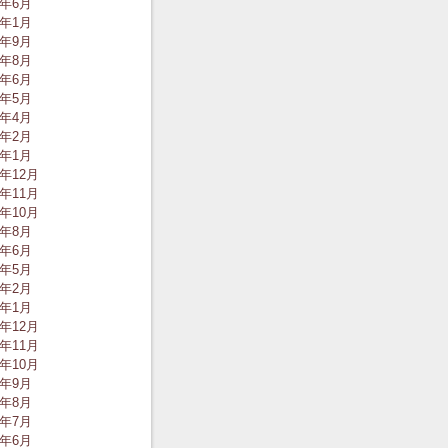
0年6月
0年1月
9年9月
9年8月
9年6月
9年5月
9年4月
9年2月
9年1月
8年12月
8年11月
8年10月
8年8月
8年6月
8年5月
8年2月
8年1月
7年12月
7年11月
7年10月
7年9月
7年8月
7年7月
7年6月