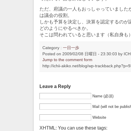
ただ、府議の一人もおっしゃっていました
は議会の役割。
しかも予算を決定し、決算を認定するのが
どのようにやるべきか。
そこは問われていると思います（私自身も
Category :
一日一歩
Posted on 2009/02/08 日曜日 - 23:30:03 by ICHI
Jump to the comment form
http://ichii-akiko.net/blog/wp-trackback.php?p=
Leave a Reply
Name (必須)
Mail (will not be publ
Website
XHTML: You can use these tags: