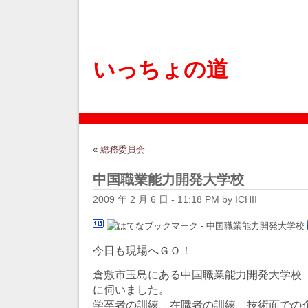
いっちょの道
«
総務委員会
中国職業能力開発大学校
2009 年 2 月 6 日 - 11:18 PM by ICHII
今日も現場へＧＯ！
倉敷市玉島にある中国職業能力開発大学校
に伺いました。
学卒者の訓練、在職者の訓練、技術面での