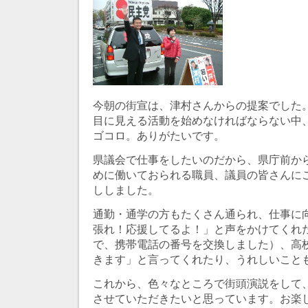
今朝の街宣は、津村さんからの提案でした
目に見える活動を始めなければならない中
ゴコロ。ありがたいです。
県議会で仕事をしたいのだから、県庁前か
めに働いておられる職員、議員の皆さんに
ししました。
通勤・通学の方もたくさん通られ、仕事に
張れ！応援してるよ！」と声をかけてくれ
で、携帯電話の番号を交換しました）、高
きます」と言ってくれたり、うれしいこと
これから、色々なところで街頭演説をして
させていただきたいと思っています。お楽