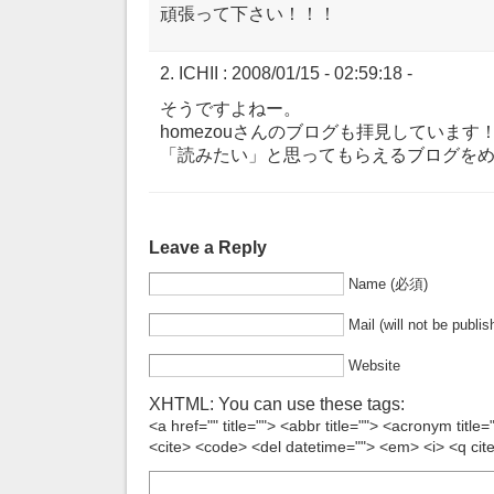
頑張って下さい！！！
ICHII
: 2008/01/15 - 02:59:18 -
そうですよねー。
homezouさんのブログも拝見しています
「読みたい」と思ってもらえるブログを
Leave a Reply
Name (必須)
Mail (will not be publ
Website
XHTML: You can use these tags:
<a href="" title=""> <abbr title=""> <acronym title
<cite> <code> <del datetime=""> <em> <i> <q cite