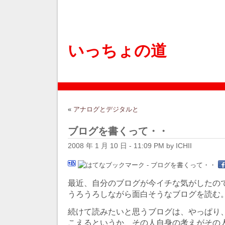
いっちょの道
«
アナログとデジタルと
ブログを書くって・・
2008 年 1 月 10 日 - 11:09 PM by ICHII
最近、自分のブログが今イチな気がしたの
うろうろしながら面白そうなブログを読む
続けて読みたいと思うブログは、やっぱり
こえるというか、その人自身の考えがその