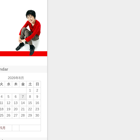
ndar
2026年8月
火
水
木
金
土
日
1
2
4
5
6
7
8
9
11
12
13
14
15
16
18
19
20
21
22
23
25
26
27
28
29
30
 5月