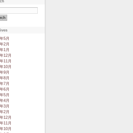
ch
ives
2年5月
2年2月
2年1月
1年12月
1年11月
1年10月
1年9月
1年8月
1年7月
1年6月
1年5月
1年4月
1年3月
1年2月
0年12月
0年11月
0年10月