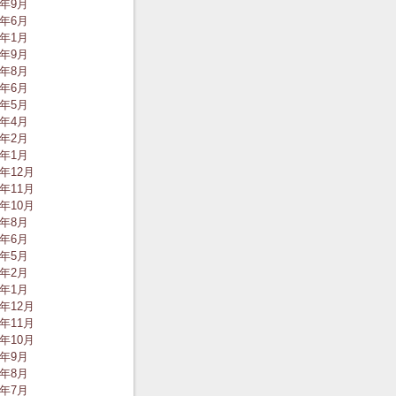
0年9月
0年6月
0年1月
9年9月
9年8月
9年6月
9年5月
9年4月
9年2月
9年1月
8年12月
8年11月
8年10月
8年8月
8年6月
8年5月
8年2月
8年1月
7年12月
7年11月
7年10月
7年9月
7年8月
7年7月