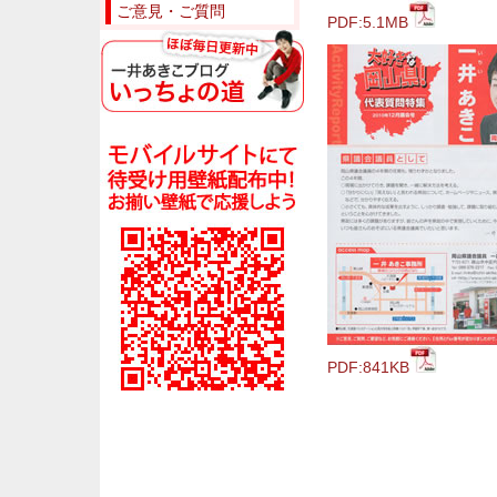
ご意見・ご質問
PDF:5.1MB
PDF:841KB